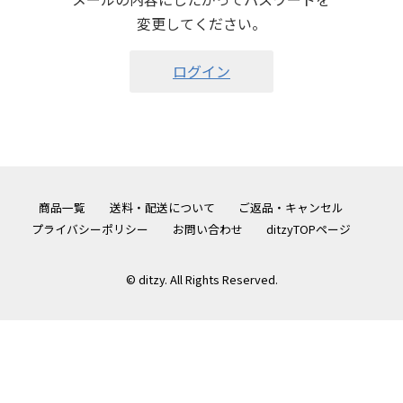
変更してください。
ログイン
商品一覧
送料・配送について
ご返品・キャンセル
プライバシーポリシー
お問い合わせ
ditzyTOPページ
© ditzy. All Rights Reserved.