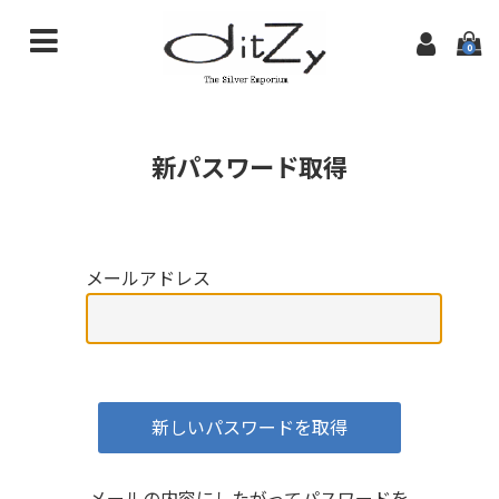
0
商品一覧
新パスワード取得
初めての方へ
特定商取引法に基づく表記
ditzyTOPページ
メールアドレス
メールの内容にしたがってパスワードを