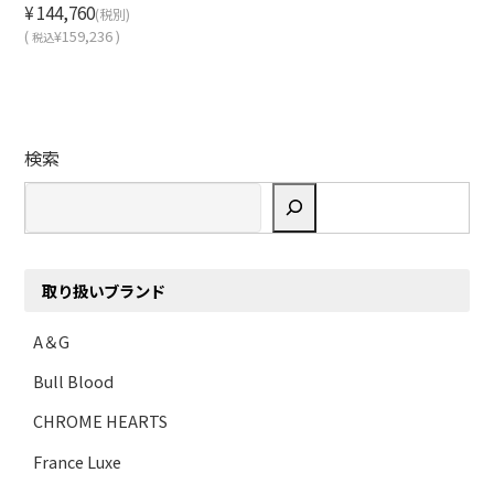
¥144,760
(税別)
(
¥159,236 )
税込
検索
取り扱いブランド
A＆G
Bull Blood
CHROME HEARTS
France Luxe