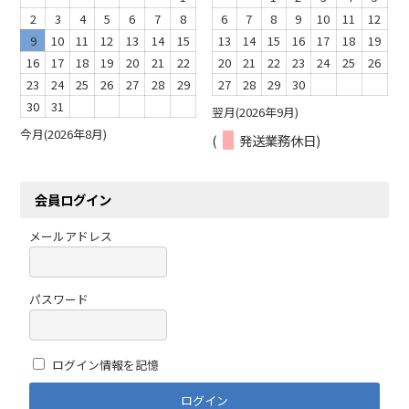
2
3
4
5
6
7
8
6
7
8
9
10
11
12
9
10
11
12
13
14
15
13
14
15
16
17
18
19
16
17
18
19
20
21
22
20
21
22
23
24
25
26
23
24
25
26
27
28
29
27
28
29
30
30
31
翌月(2026年9月)
今月(2026年8月)
(
発送業務休日)
会員ログイン
メールアドレス
パスワード
ログイン情報を記憶