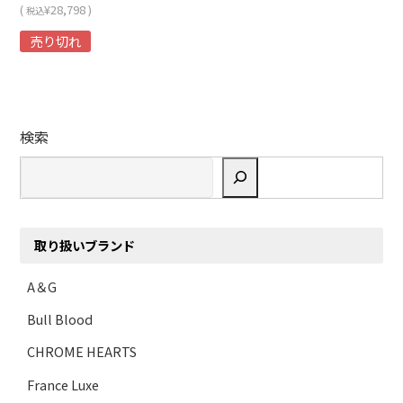
(
¥28,798 )
税込
売り切れ
検索
取り扱いブランド
A＆G
Bull Blood
CHROME HEARTS
France Luxe