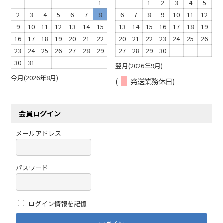
1
1
2
3
4
5
2
3
4
5
6
7
8
6
7
8
9
10
11
12
9
10
11
12
13
14
15
13
14
15
16
17
18
19
16
17
18
19
20
21
22
20
21
22
23
24
25
26
23
24
25
26
27
28
29
27
28
29
30
30
31
翌月(2026年9月)
今月(2026年8月)
(
発送業務休日)
会員ログイン
メールアドレス
パスワード
ログイン情報を記憶