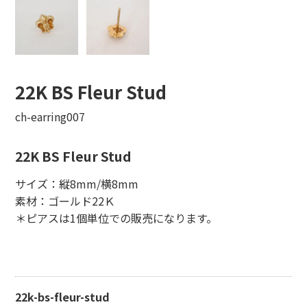
22K BS Fleur Stud
ch-earring007
22K BS Fleur Stud
サイズ：縦8mm/横8mm
素材：ゴールド22Ｋ
＊ピアスは1個単位での販売になります。
22k-bs-fleur-stud